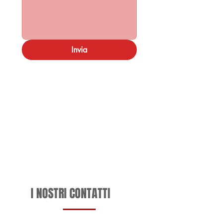
Invia
I NOSTRI CONTATTI